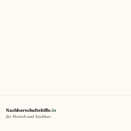
Nachbarschaftshilfe
.in
für Mensch und Nachbar.