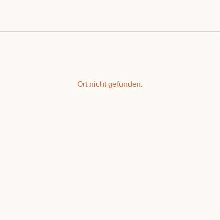
Ort nicht gefunden.