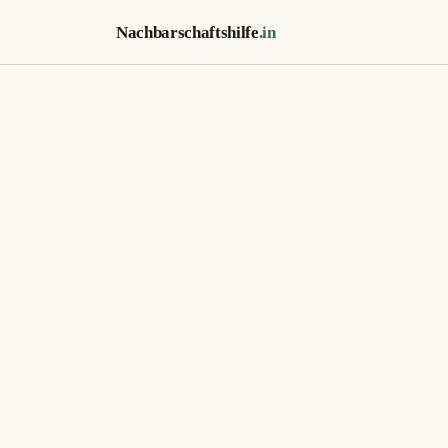
Nachbarschaftshilfe
.in