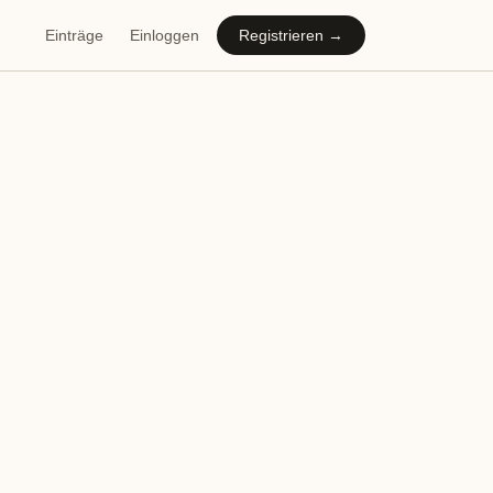
Einträge
Einloggen
Registrieren →