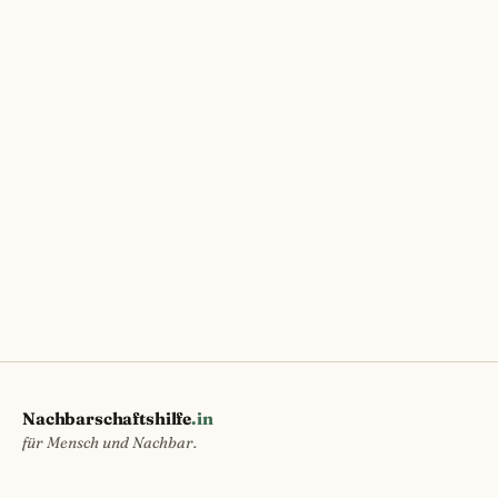
Nachbarschaftshilfe
.in
für Mensch und Nachbar.