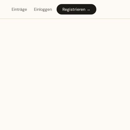
Einträge
Einloggen
Registrieren →