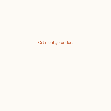
Ort nicht gefunden.