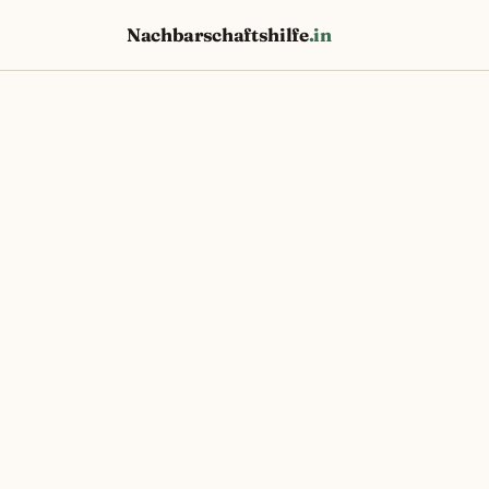
Nachbarschaftshilfe
.in