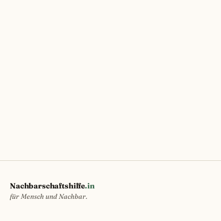
Nachbarschaftshilfe
.in
für Mensch und Nachbar.