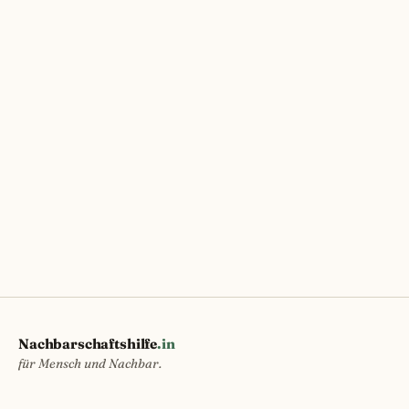
Nachbarschaftshilfe
.in
für Mensch und Nachbar.