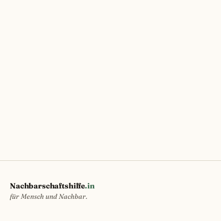
Nachbarschaftshilfe
.in
für Mensch und Nachbar.