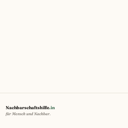
Nachbarschaftshilfe
.in
für Mensch und Nachbar.