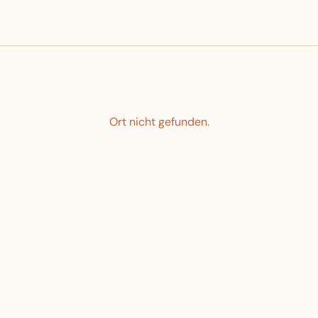
Ort nicht gefunden.