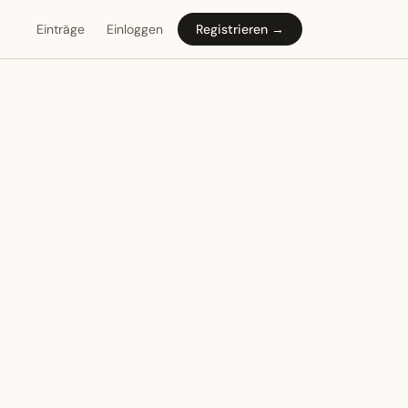
Einträge
Einloggen
Registrieren →