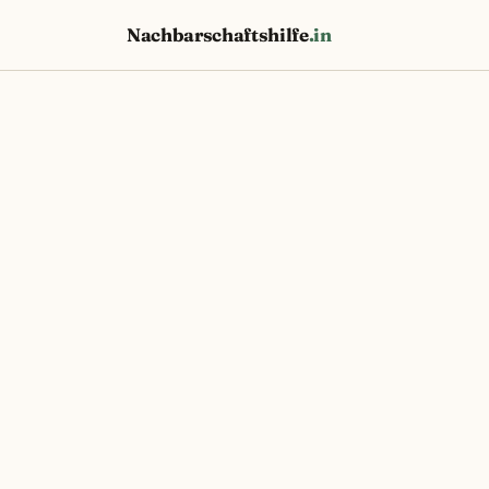
Nachbarschaftshilfe
.in