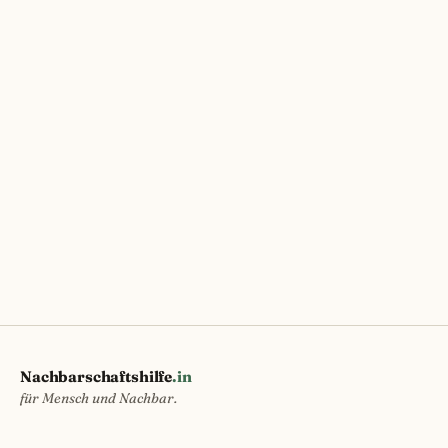
Nachbarschaftshilfe
.in
für Mensch und Nachbar.