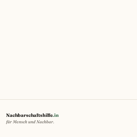
Nachbarschaftshilfe
.in
für Mensch und Nachbar.