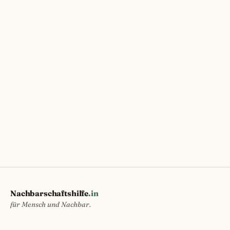
Nachbarschaftshilfe
.in
für Mensch und Nachbar.