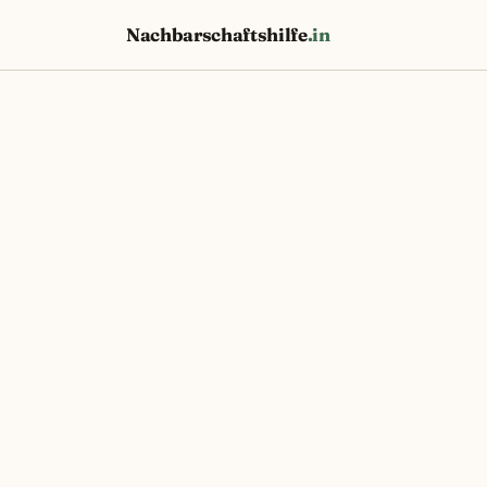
Nachbarschaftshilfe
.in