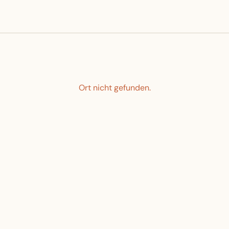
Ort nicht gefunden.