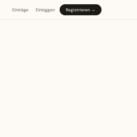
Einträge
Einloggen
Registrieren →