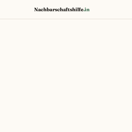
Nachbarschaftshilfe
.in