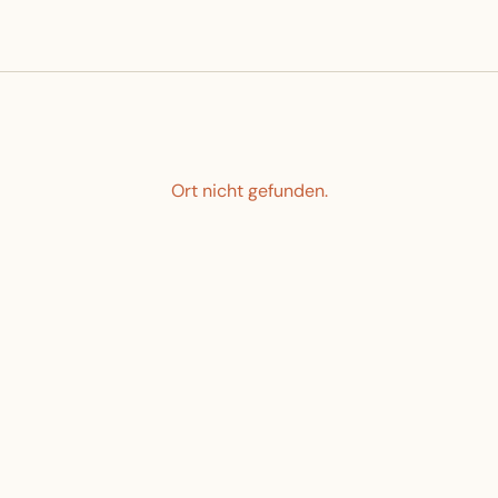
Ort nicht gefunden.