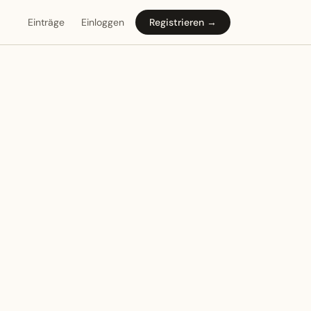
Einträge
Einloggen
Registrieren →