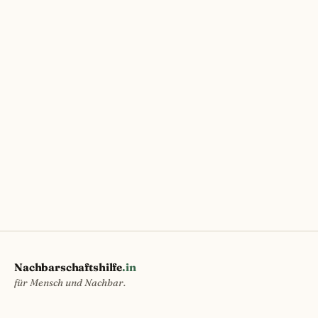
Nachbarschaftshilfe
.in
für Mensch und Nachbar.