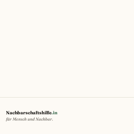
Nachbarschaftshilfe
.in
für Mensch und Nachbar.