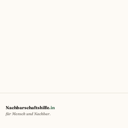
Nachbarschaftshilfe
.in
für Mensch und Nachbar.