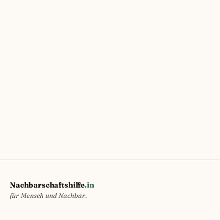
Nachbarschaftshilfe
.in
für Mensch und Nachbar.