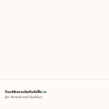
Nachbarschaftshilfe
.in
für Mensch und Nachbar.