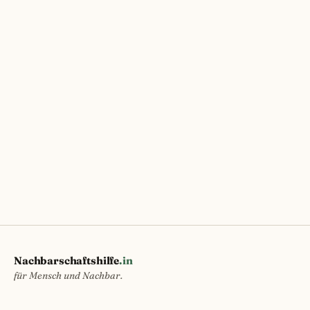
Nachbarschaftshilfe
.in
für Mensch und Nachbar.