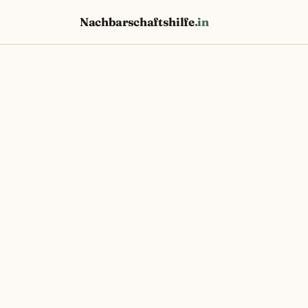
Nachbarschaftshilfe
.in