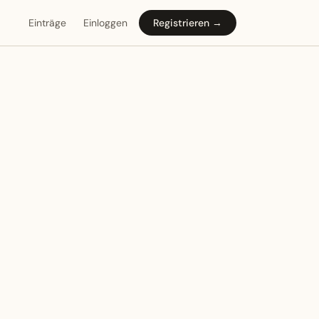
Einträge
Einloggen
Registrieren →