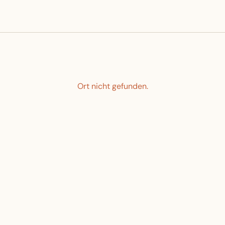
Ort nicht gefunden.