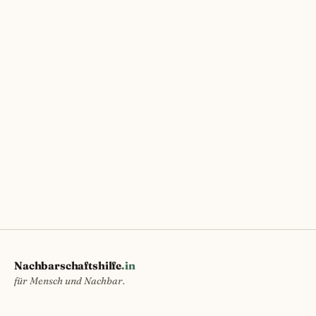
Nachbarschaftshilfe
.in
für Mensch und Nachbar.