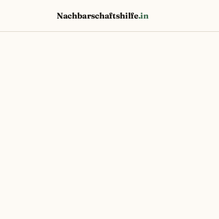
Nachbarschaftshilfe
.in