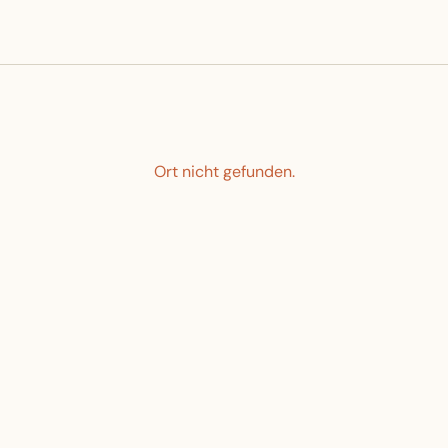
Ort nicht gefunden.