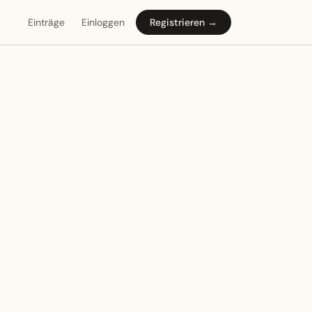
Einträge
Einloggen
Registrieren →