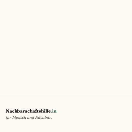
Nachbarschaftshilfe
.in
für Mensch und Nachbar.