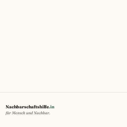
Nachbarschaftshilfe
.in
für Mensch und Nachbar.