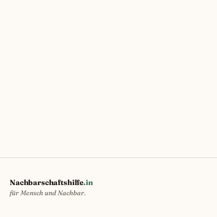
Nachbarschaftshilfe
.in
für Mensch und Nachbar.