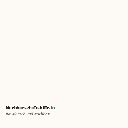
Nachbarschaftshilfe
.in
für Mensch und Nachbar.