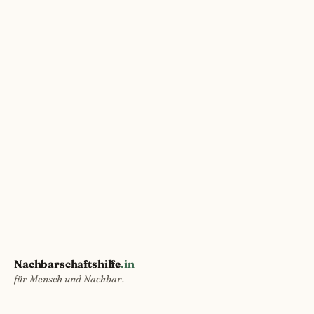
Nachbarschaftshilfe
.in
für Mensch und Nachbar.