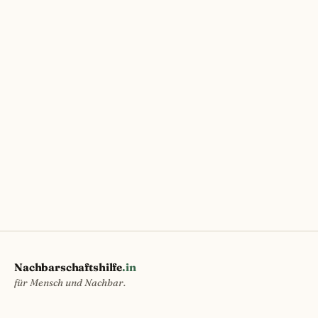
Nachbarschaftshilfe
.in
für Mensch und Nachbar.