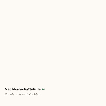
Nachbarschaftshilfe
.in
für Mensch und Nachbar.