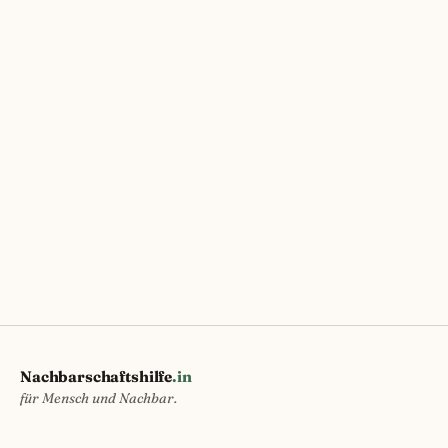
Nachbarschaftshilfe
.in
für Mensch und Nachbar.