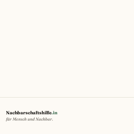
Nachbarschaftshilfe
.in
für Mensch und Nachbar.