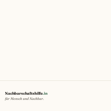
Nachbarschaftshilfe
.in
für Mensch und Nachbar.