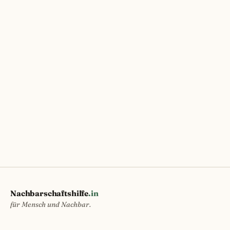
Nachbarschaftshilfe
.in
für Mensch und Nachbar.