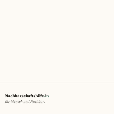
Nachbarschaftshilfe
.in
für Mensch und Nachbar.