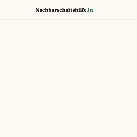
Nachbarschaftshilfe
.in