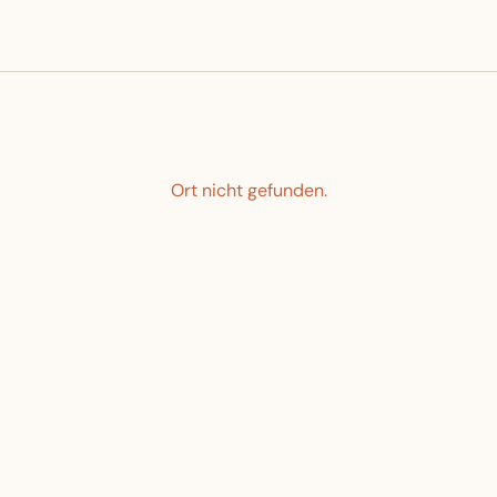
Ort nicht gefunden.