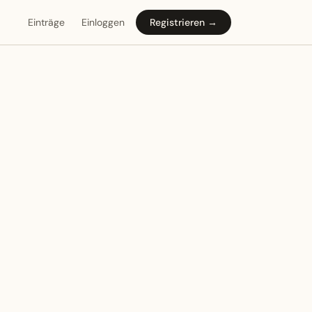
Einträge
Einloggen
Registrieren →