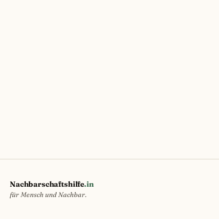
Nachbarschaftshilfe
.in
für Mensch und Nachbar.