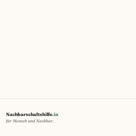
Nachbarschaftshilfe
.in
für Mensch und Nachbar.