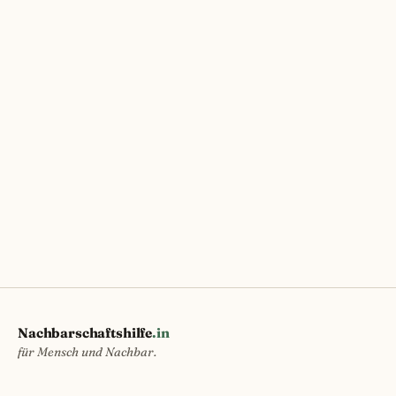
Nachbarschaftshilfe
.in
für Mensch und Nachbar.