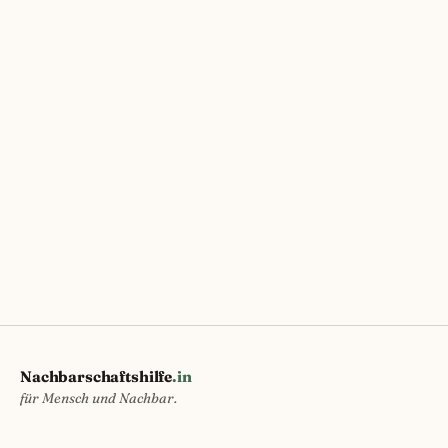
Nachbarschaftshilfe
.in
für Mensch und Nachbar.