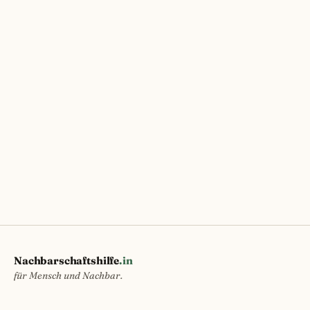
Nachbarschaftshilfe
.in
für Mensch und Nachbar.