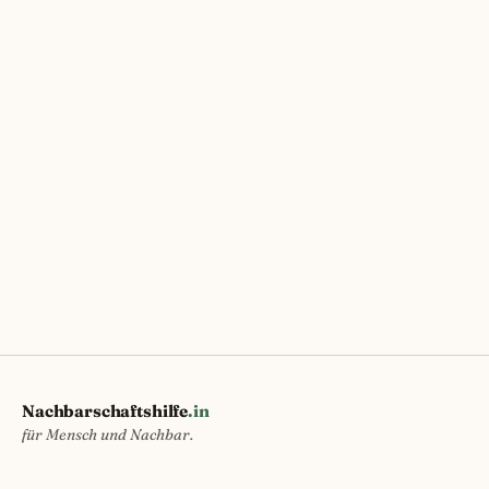
Nachbarschaftshilfe
.in
für Mensch und Nachbar.