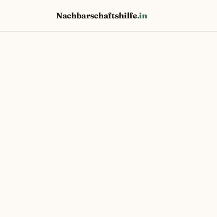
Nachbarschaftshilfe
.in