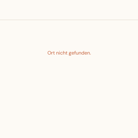
Ort nicht gefunden.