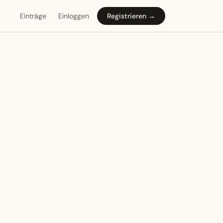
Einträge
Einloggen
Registrieren →