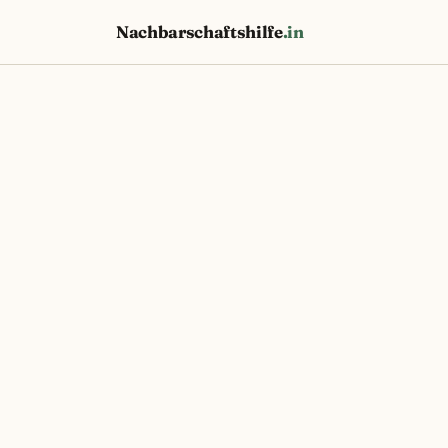
Nachbarschaftshilfe
.in