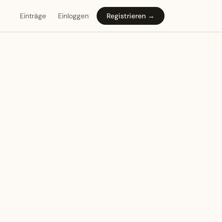
Einträge
Einloggen
Registrieren →