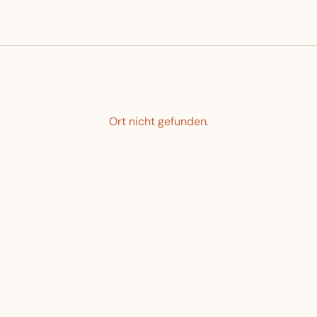
Ort nicht gefunden.