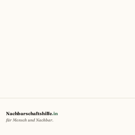
Nachbarschaftshilfe
.in
für Mensch und Nachbar.